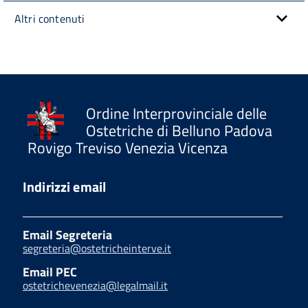
Altri contenuti
Ordine Interprovinciale delle
Ostetriche di Belluno Padova
Rovigo Treviso Venezia Vicenza
Indirizzi email
Email Segreteria
segreteria@ostetricheinterve.it
Email PEC
ostetrichevenezia@legalmail.it