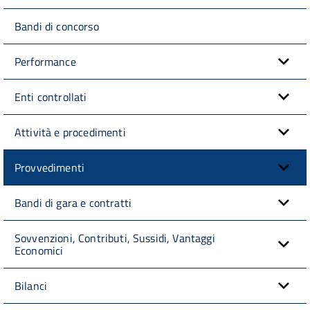
Bandi di concorso
Performance
Enti controllati
Attività e procedimenti
Provvedimenti
Bandi di gara e contratti
Sovvenzioni, Contributi, Sussidi, Vantaggi
Economici
Bilanci