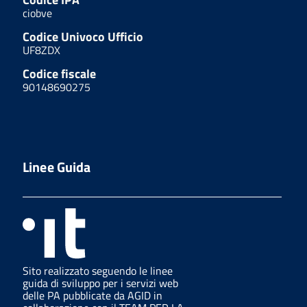
ciobve
Codice Univoco Ufficio
UF8ZDX
Codice fiscale
90148690275
Linee Guida
Sito realizzato seguendo le linee
guida di sviluppo per i servizi web
delle PA pubblicate da AGID in