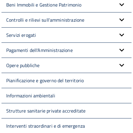
Beni Immobili e Gestione Patrimonio
Controlli e rilievi sull'amministrazione
Servizi erogati
Pagamenti dell'Amministrazione
Opere pubbliche
Pianificazione e governo del territorio
Informazioni ambientali
Strutture sanitarie private accreditate
Interventi straordinari e di emergenza