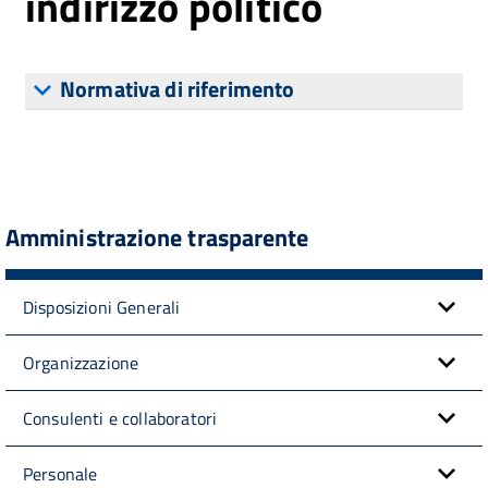
indirizzo politico
Normativa di riferimento
Amministrazione trasparente
Disposizioni Generali
Organizzazione
Consulenti e collaboratori
Personale