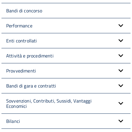
Bandi di concorso
Performance
Enti controllati
Attività e procedimenti
Provvedimenti
Bandi di gara e contratti
Sovvenzioni, Contributi, Sussidi, Vantaggi
Economici
Bilanci