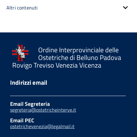
Altri contenuti
Ordine Interprovinciale delle
Ostetriche di Belluno Padova
Rovigo Treviso Venezia Vicenza
Indirizzi email
Email Segreteria
segreteria@ostetricheinterve.it
Email PEC
ostetrichevenezia@legalmail.it