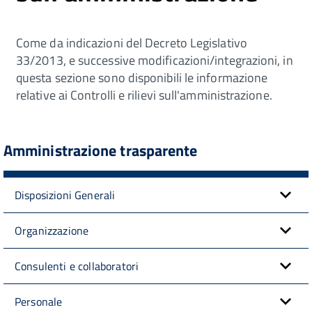
Come da indicazioni del Decreto Legislativo
33/2013, e successive modificazioni/integrazioni, in
questa sezione sono disponibili le informazione
relative ai Controlli e rilievi sull'amministrazione.
Amministrazione trasparente
Disposizioni Generali
Organizzazione
Consulenti e collaboratori
Personale