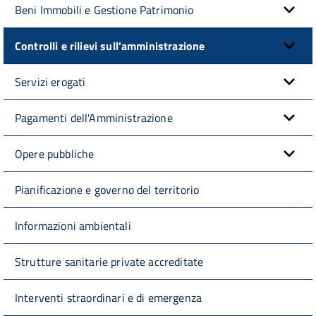
Beni Immobili e Gestione Patrimonio
Controlli e rilievi sull'amministrazione
Servizi erogati
Pagamenti dell'Amministrazione
Opere pubbliche
Pianificazione e governo del territorio
Informazioni ambientali
Strutture sanitarie private accreditate
Interventi straordinari e di emergenza