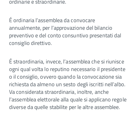
ordinarie e straordinarie.
É ordinaria l’assemblea da convocare
annualmente, per l’approvazione del bilancio
preventivo e del conto consuntivo presentati dal
consiglio direttivo.
É straordinaria, invece, l’assemblea che si riunisce
ogni qual volta lo reputino necessario il presidente
o il consiglio, ovvero quando la convocazione sia
richiesta da almeno un sesto degli iscritti nell’albo.
Va considerata straordinaria, inoltre, anche
l’assemblea elettorale alla quale si applicano regole
diverse da quelle stabilite per le altre assemblee.