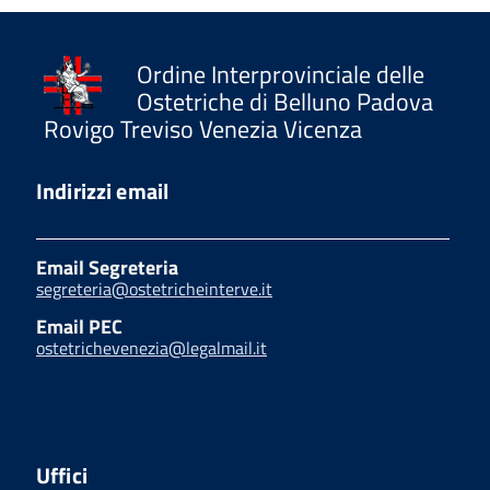
Ordine Interprovinciale delle
Ostetriche di Belluno Padova
Rovigo Treviso Venezia Vicenza
Indirizzi email
Email Segreteria
segreteria@ostetricheinterve.it
Email PEC
ostetrichevenezia@legalmail.it
Uffici