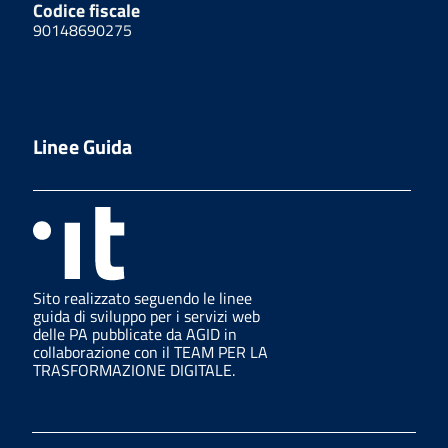
Codice fiscale
90148690275
Linee Guida
Sito realizzato seguendo le linee
guida di sviluppo per i servizi web
delle PA pubblicate da AGID in
collaborazione con il TEAM PER LA
TRASFORMAZIONE DIGITALE.