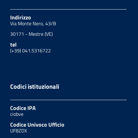
Indirizzo
Via Monte Nero, 43/B
30171 - Mestre (VE)
tel
(+39) 041.5316722
Codici istituzionali
Codice IPA
ciobve
Codice Univoco Ufficio
UF8ZDX