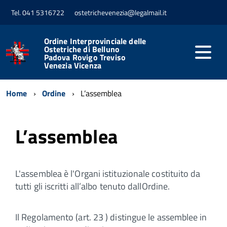
Tel. 041 5316722
ostetrichevenezia@legalmail.it
Ordine Interprovinciale delle
Ostetriche di Belluno
Padova Rovigo Treviso
Venezia Vicenza
Home
Ordine
L’assemblea
L’assemblea
L'assemblea è l'Organi istituzionale costituito da
tutti gli iscritti all’albo tenuto dallOrdine.
Il Regolamento (art. 23 ) distingue le assemblee in