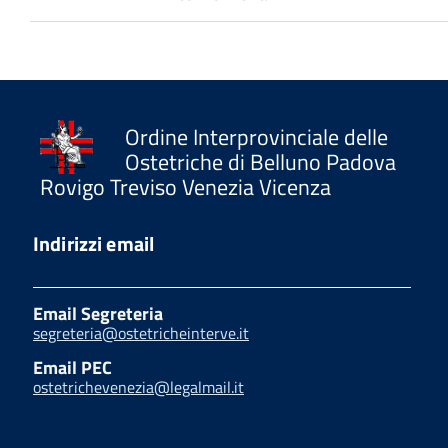
Ordine Interprovinciale delle
Ostetriche di Belluno Padova
Rovigo Treviso Venezia Vicenza
Indirizzi email
Email Segreteria
segreteria@ostetricheinterve.it
Email PEC
ostetrichevenezia@legalmail.it