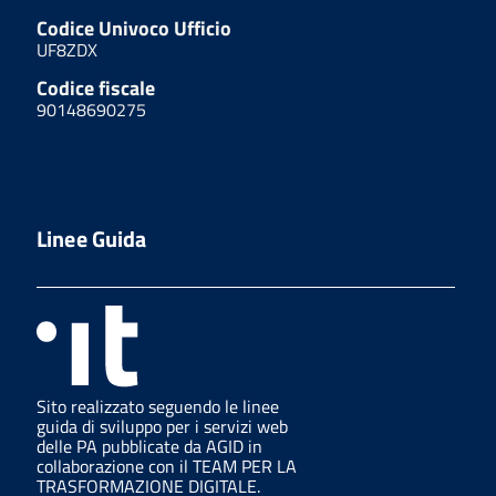
Codice Univoco Ufficio
UF8ZDX
Codice fiscale
90148690275
Linee Guida
Sito realizzato seguendo le linee
guida di sviluppo per i servizi web
delle PA pubblicate da AGID in
collaborazione con il TEAM PER LA
TRASFORMAZIONE DIGITALE.