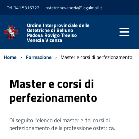
Tel. 041 5316722
ostetrichevenezia@legalmail.it
Ordine Interprovinciale delle
Ostetriche di Belluno
Padova Rovigo Treviso
Venezia Vicenza
Home
Formazione
Master e corsi di perfezionamento
Master e corsi di
perfezionamento
Di seguito l'elenco dei master e dei corsi di
perfezionamento della professione ostetrica.