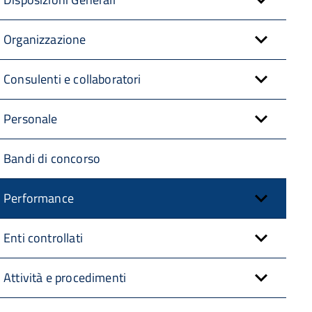
Organizzazione
Consulenti e collaboratori
Personale
Bandi di concorso
Performance
Enti controllati
Attività e procedimenti