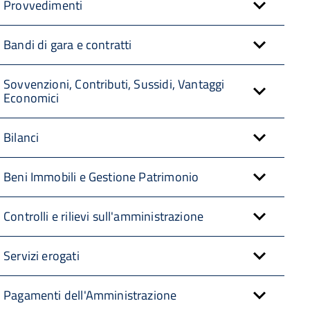
Provvedimenti
Bandi di gara e contratti
Sovvenzioni, Contributi, Sussidi, Vantaggi
Economici
Bilanci
Beni Immobili e Gestione Patrimonio
Controlli e rilievi sull'amministrazione
Servizi erogati
Pagamenti dell'Amministrazione