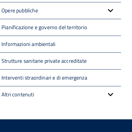
Opere pubbliche
Pianificazione e governo del territorio
Informazioni ambientali
Strutture sanitarie private accreditate
Interventi straordinari e di emergenza
Altri contenuti