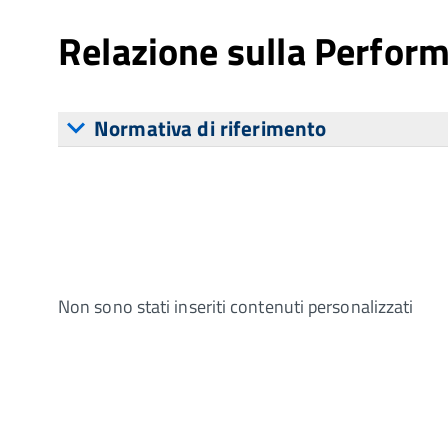
Relazione sulla Perfor
Normativa di riferimento
Non sono stati inseriti contenuti personalizzati