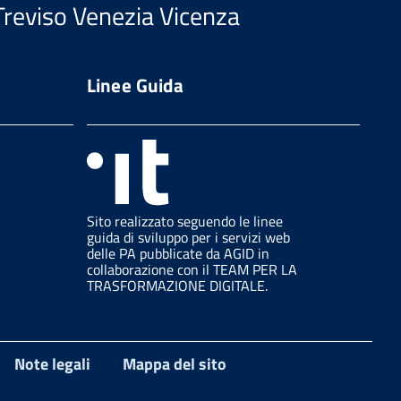
Treviso Venezia Vicenza
Linee Guida
Sito realizzato seguendo le linee
guida di sviluppo per i servizi web
delle PA pubblicate da AGID in
collaborazione con il TEAM PER LA
TRASFORMAZIONE DIGITALE.
Note legali
Mappa del sito