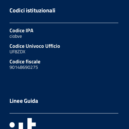
Codici istituzionali
Codice IPA
ciobve
Codice Univoco Ufficio
UF8ZDX
Codice fiscale
90148690275
Linee Guida