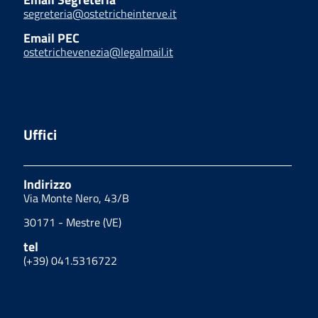
segreteria@ostetricheinterve.it
Email PEC
ostetrichevenezia@legalmail.it
Uffici
Indirizzo
Via Monte Nero, 43/B
30171 - Mestre (VE)
tel
(+39) 041.5316722