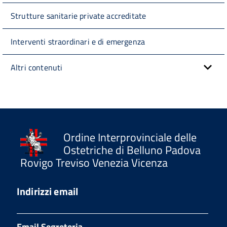
Strutture sanitarie private accreditate
Interventi straordinari e di emergenza
Altri contenuti
Ordine Interprovinciale delle
Ostetriche di Belluno Padova
Rovigo Treviso Venezia Vicenza
Indirizzi email
Email Segreteria