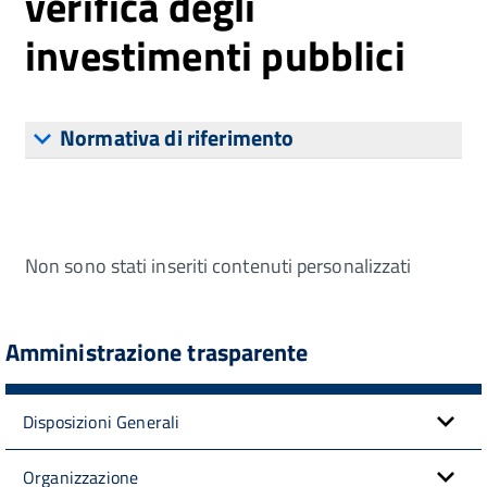
verifica degli
investimenti pubblici
Normativa di riferimento
Non sono stati inseriti contenuti personalizzati
Amministrazione trasparente
Disposizioni Generali
Organizzazione