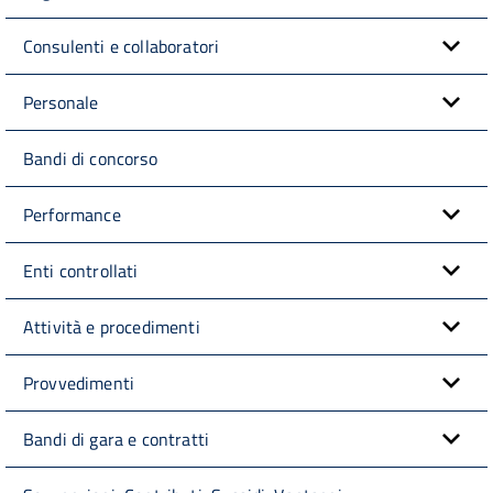
Consulenti e collaboratori
Personale
Bandi di concorso
Performance
Enti controllati
Attività e procedimenti
Provvedimenti
Bandi di gara e contratti