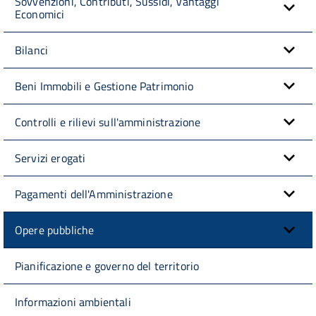
Sovvenzioni, Contributi, Sussidi, Vantaggi
Economici
Bilanci
Beni Immobili e Gestione Patrimonio
Controlli e rilievi sull'amministrazione
Servizi erogati
Pagamenti dell'Amministrazione
Opere pubbliche
Pianificazione e governo del territorio
Informazioni ambientali