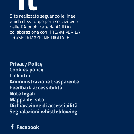
Sito realizzato seguendo le linee
guida di sviluppo per i servizi web
delle PA pubblicate da AGID in
collaborazione con il TEAM PER LA
TRASFORMAZIONE DIGITALE.
Privacy Policy
Cookies policy
Link utili
Amministrazione trasparente
Feedback accessibilità
Note legali
Mappa del sito
Dichiarazione di accessibilità
Segnalazioni whistleblowing
Facebook