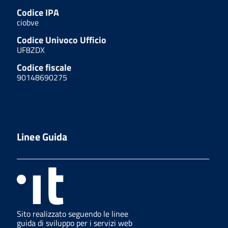
Codice IPA
ciobve
Codice Univoco Ufficio
UF8ZDX
Codice fiscale
90148690275
Linee Guida
Sito realizzato seguendo le linee
guida di sviluppo per i servizi web